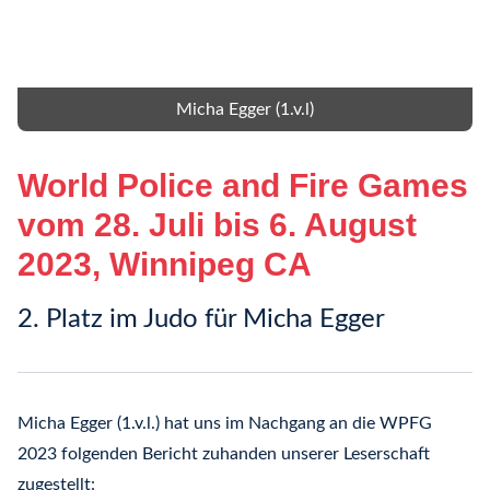
Micha Egger (1.v.l)
World Police and Fire Games
vom 28. Juli bis 6. August
2023, Winnipeg CA
2. Platz im Judo für Micha Egger
Micha Egger (1.v.l.) hat uns im Nachgang an die WPFG
2023 folgenden Bericht zuhanden unserer Leserschaft
zugestellt: