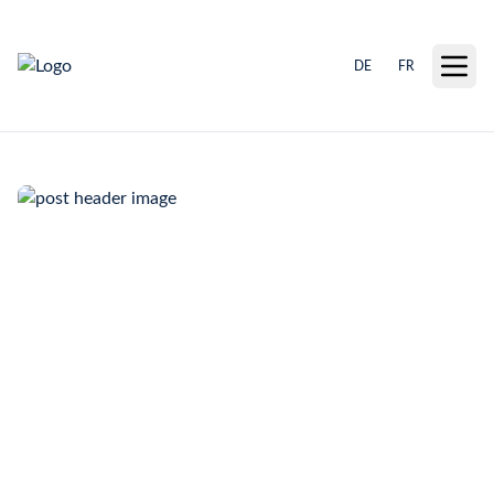
DE
FR