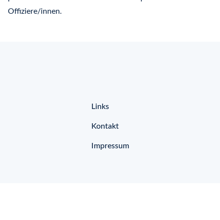
Offiziere/innen.
Links
Kontakt
Impressum