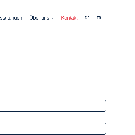
staltungen
Über uns
Kontakt
DE
FR