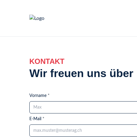
KONTAKT
Wir freuen uns über 
Vorname
*
E-Mail
*