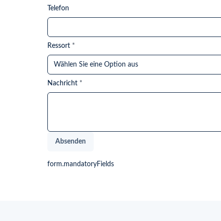
Telefon
Ressort
*
Wählen Sie eine Option aus
Nachricht
*
Absenden
form.mandatoryFields