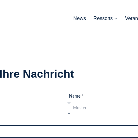
News
Ressorts
Veran
Ihre Nachricht
Name
*