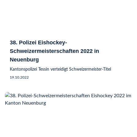
38. Polizei Eishockey-
Schweizermeisterschaften 2022 in
Neuenburg
Kantonspolizei Tessin verteidigt Schweizermeister-Titel
19.10.2022