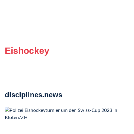
Eishockey
disciplines.news