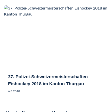
37. Polizei-Schweizermeisterschaften
Eishockey 2018 im Kanton Thurgau
6.3.2018