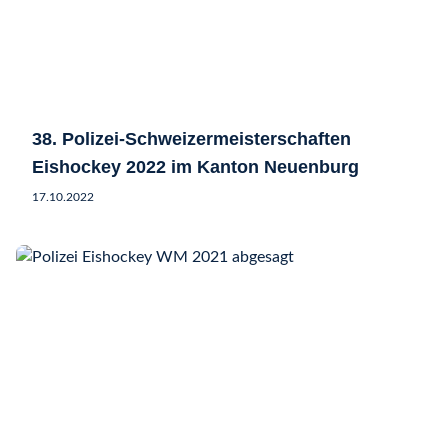
38. Polizei-Schweizermeisterschaften
Eishockey 2022 im Kanton Neuenburg
17.10.2022