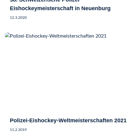
Eishockeymeisterschaft in Neuenburg
12.3.2020
Polizei-Eishockey-Weltmeisterschaften 2021
11.2.2019