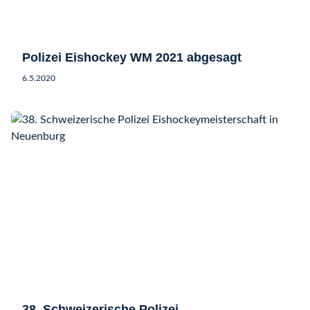
Polizei Eishockey WM 2021 abgesagt
6.5.2020
38. Schweizerische Polizei