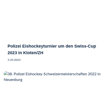
Polizei Eishockeyturnier um den Swiss-Cup
2023 in Kloten/ZH
3.10.2023