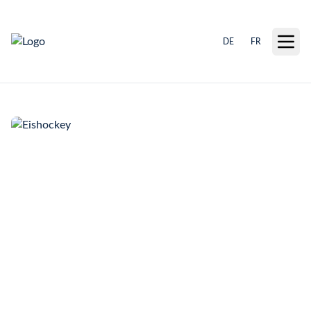
DE
FR