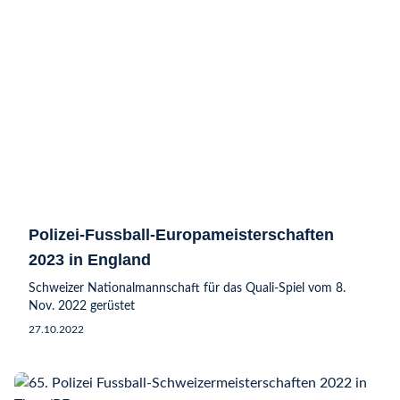
Polizei-Fussball-Europameisterschaften
2023 in England
Schweizer Nationalmannschaft für das Quali-Spiel vom 8.
Nov. 2022 gerüstet
27.10.2022