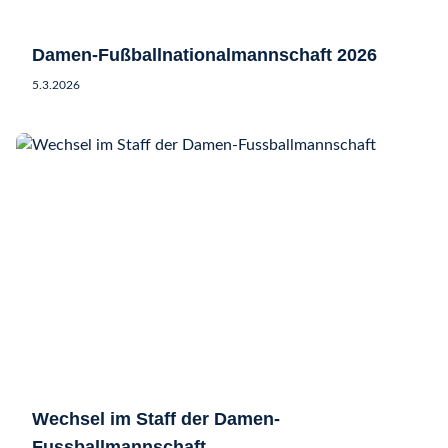
Damen-Fußballnationalmannschaft 2026
5.3.2026
Wechsel im Staff der Damen-
Fussballmannschaft