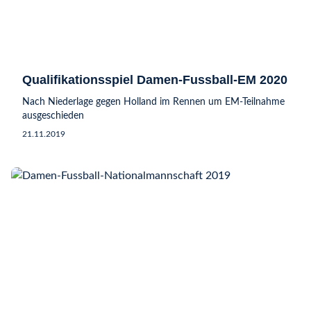
Qualifikationsspiel Damen-Fussball-EM 2020
Nach Niederlage gegen Holland im Rennen um EM-Teilnahme
ausgeschieden
21.11.2019