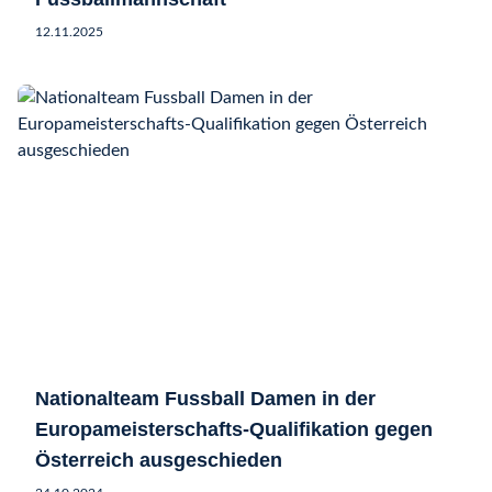
12.11.2025
Nationalteam Fussball Damen in der
Europameisterschafts-Qualifikation gegen
Österreich ausgeschieden