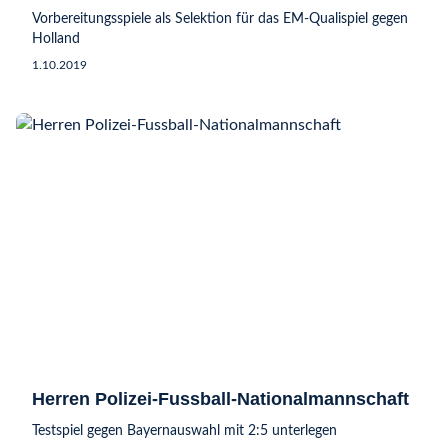
Vorbereitungsspiele als Selektion für das EM-Qualispiel gegen
Holland
1.10.2019
Herren Polizei-Fussball-Nationalmannschaft
Testspiel gegen Bayernauswahl mit 2:5 unterlegen