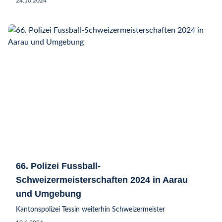
24.10.2024
66. Polizei Fussball-
Schweizermeisterschaften 2024 in Aarau
und Umgebung
Kantonspolizei Tessin weiterhin Schweizermeister