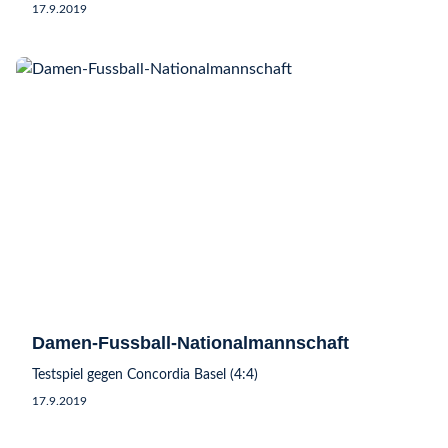
17.9.2019
Damen-Fussball-Nationalmannschaft
Testspiel gegen Concordia Basel (4:4)
17.9.2019