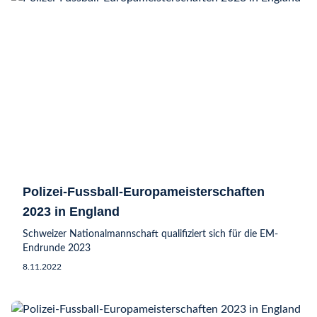
Polizei-Fussball-Europameisterschaften
2023 in England
Schweizer Nationalmannschaft qualifiziert sich für die EM-
Endrunde 2023
8.11.2022