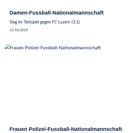
Damen-Fussball-Nationalmannschaft
Sieg im Testspiel gegen FC Luzern (3:1)
22.10.2019
Frauen Polizei-Fussball-Nationalmannschaft