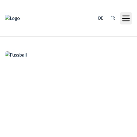
DE
FR