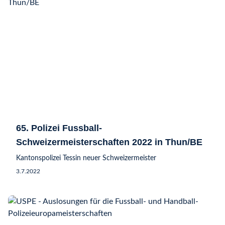
65. Polizei Fussball-
Schweizermeisterschaften 2022 in Thun/BE
Kantonspolizei Tessin neuer Schweizermeister
3.7.2022