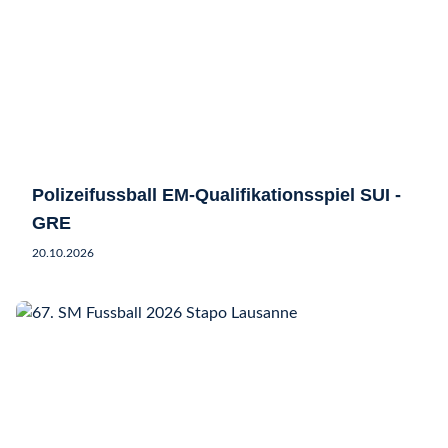
Polizeifussball EM-Qualifikationsspiel SUI -
GRE
20.10.2026