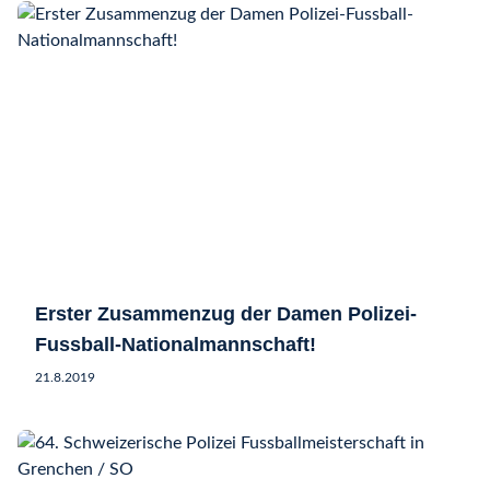
Erster Zusammenzug der Damen Polizei-
Fussball-Nationalmannschaft!
21.8.2019