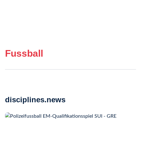
Fussball
disciplines.news