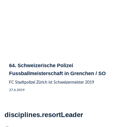
64. Schweizerische Polizei
Fussballmeisterschaft in Grenchen / SO
FC Stadtpolizei Zürich ist Schweizermeister 2019
27.6.2019
disciplines.resortLeader