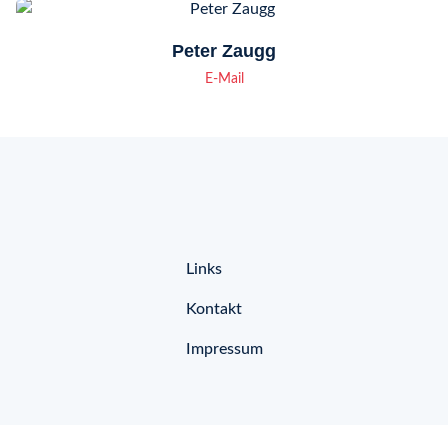
Peter Zaugg
E-Mail
Links
Kontakt
Impressum