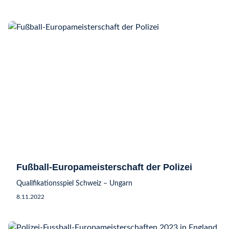
Fußball-Europameisterschaft der Polizei
Qualifikationsspiel Schweiz – Ungarn
8.11.2022