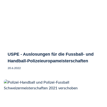
USPE - Auslosungen für die Fussball- und
Handball-Polizeieuropameisterschaften
20.6.2022