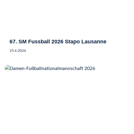
67. SM Fussball 2026 Stapo Lausanne
25.6.2026