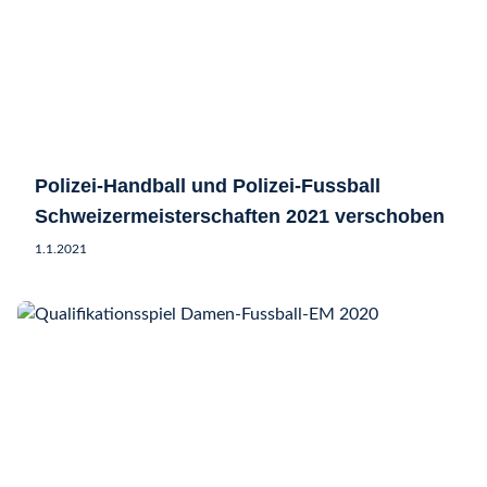
Polizei-Handball und Polizei-Fussball
Schweizermeisterschaften 2021 verschoben
1.1.2021