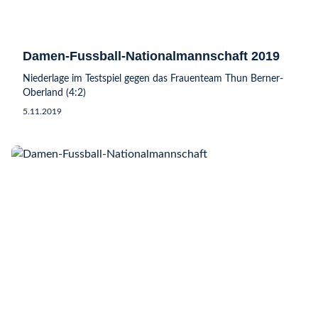
Damen-Fussball-Nationalmannschaft 2019
Niederlage im Testspiel gegen das Frauenteam Thun Berner-
Oberland (4:2)
5.11.2019