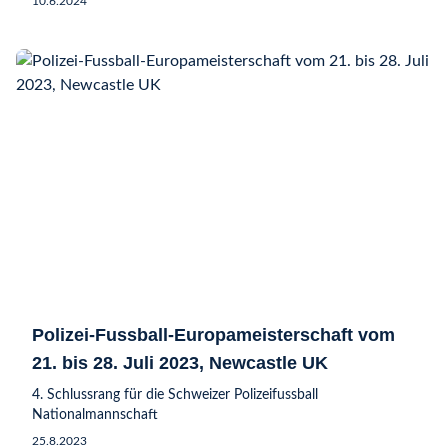
10.6.2024
Polizei-Fussball-Europameisterschaft vom
21. bis 28. Juli 2023, Newcastle UK
4. Schlussrang für die Schweizer Polizeifussball
Nationalmannschaft
25.8.2023