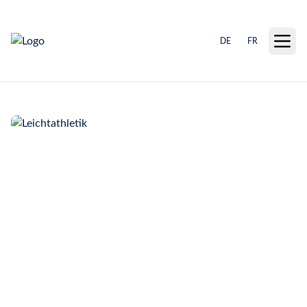
DE
FR