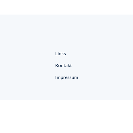
Links
Kontakt
Impressum