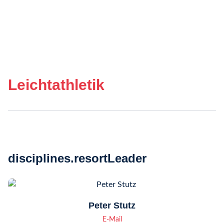
Leichtathletik
disciplines.resortLeader
Peter Stutz
E-Mail